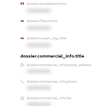
dossier.canadaSanctions
XXXXXXXXXX
dossier.rfSanctions
XXXXXXXXXX
dossier.russian_reg_title
XXXXXXXXXX
dossier.commercial_info.title
dossier.commercial_info.postal_address
XXXXXXXXXX
dossier.commercial_info.phone
XXXXXXXXXX
dossier.commercial_info.fax
XXXXXXXXXX