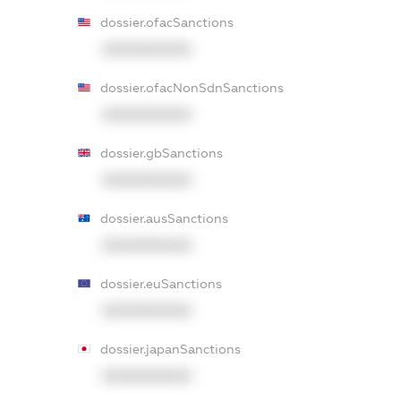
dossier.ofacSanctions
XXXXXXXXXX
dossier.ofacNonSdnSanctions
XXXXXXXXXX
dossier.gbSanctions
XXXXXXXXXX
dossier.ausSanctions
XXXXXXXXXX
dossier.euSanctions
XXXXXXXXXX
dossier.japanSanctions
XXXXXXXXXX