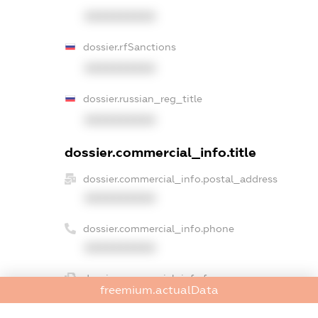
XXXXXXXXXX
dossier.rfSanctions
XXXXXXXXXX
dossier.russian_reg_title
XXXXXXXXXX
dossier.commercial_info.title
dossier.commercial_info.postal_address
XXXXXXXXXX
dossier.commercial_info.phone
XXXXXXXXXX
dossier.commercial_info.fax
freemium.actualData
XXXXXXXXXX