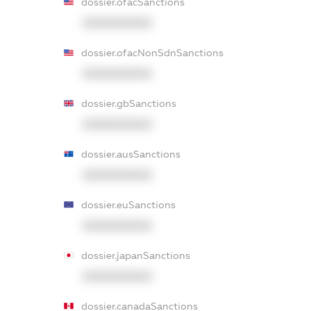
dossier.ofacSanctions
XXXXXXXXXX
dossier.ofacNonSdnSanctions
XXXXXXXXXX
dossier.gbSanctions
XXXXXXXXXX
dossier.ausSanctions
XXXXXXXXXX
dossier.euSanctions
XXXXXXXXXX
dossier.japanSanctions
XXXXXXXXXX
dossier.canadaSanctions