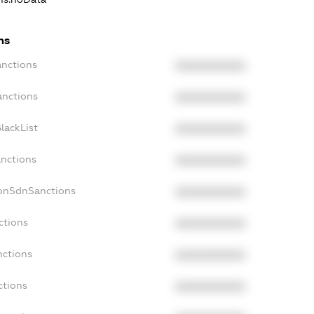
ns
anctions
XXXXXXXXXX
anctions
XXXXXXXXXX
lackList
XXXXXXXXXX
anctions
XXXXXXXXXX
NonSdnSanctions
XXXXXXXXXX
ctions
XXXXXXXXXX
nctions
XXXXXXXXXX
ctions
XXXXXXXXXX