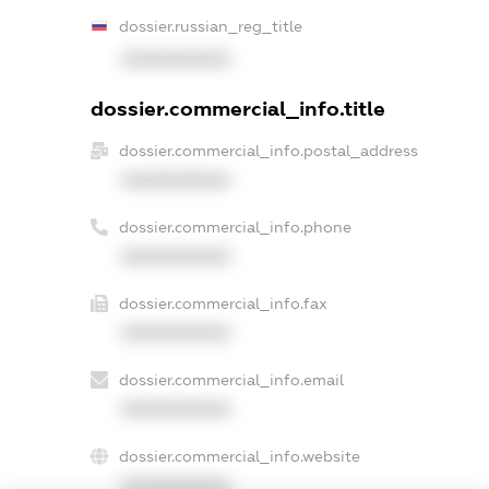
dossier.russian_reg_title
XXXXXXXXXX
dossier.commercial_info.title
dossier.commercial_info.postal_address
XXXXXXXXXX
dossier.commercial_info.phone
XXXXXXXXXX
dossier.commercial_info.fax
XXXXXXXXXX
dossier.commercial_info.email
XXXXXXXXXX
dossier.commercial_info.website
XXXXXXXXXX