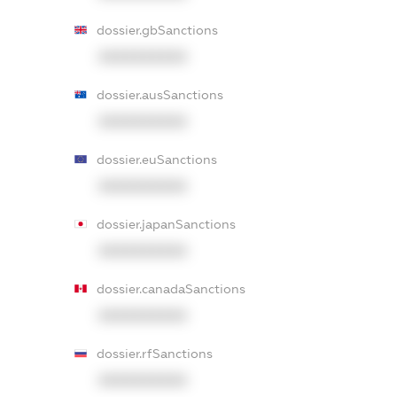
dossier.gbSanctions
XXXXXXXXXX
dossier.ausSanctions
XXXXXXXXXX
dossier.euSanctions
XXXXXXXXXX
dossier.japanSanctions
XXXXXXXXXX
dossier.canadaSanctions
XXXXXXXXXX
dossier.rfSanctions
XXXXXXXXXX