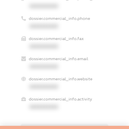
XXXXXXXXXX
dossier.commercial_info.phone
XXXXXXXXXX
dossier.commercial_info.fax
XXXXXXXXXX
dossier.commercial_info.email
XXXXXXXXXX
dossier.commercial_info.website
XXXXXXXXXX
dossier.commercial_info.activity
XXXXXXXXXX