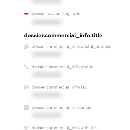
XXXXXXXXXX
dossier.russian_reg_title
XXXXXXXXXX
dossier.commercial_info.title
dossier.commercial_info.postal_address
XXXXXXXXXX
dossier.commercial_info.phone
XXXXXXXXXX
dossier.commercial_info.fax
XXXXXXXXXX
dossier.commercial_info.email
XXXXXXXXXX
dossier.commercial_info.website