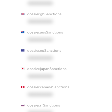
XXXXXXXXXX
dossier.gbSanctions
XXXXXXXXXX
dossier.ausSanctions
XXXXXXXXXX
dossier.euSanctions
XXXXXXXXXX
dossier.japanSanctions
XXXXXXXXXX
dossier.canadaSanctions
XXXXXXXXXX
dossier.rfSanctions