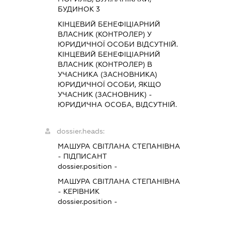
БУДИНОК 3
КІНЦЕВИЙ БЕНЕФІЦІАРНИЙ
ВЛАСНИК (КОНТРОЛЕР) У
ЮРИДИЧНОЇ ОСОБИ ВІДСУТНІЙ.
КІНЦЕВИЙ БЕНЕФІЦІАРНИЙ
ВЛАСНИК (КОНТРОЛЕР) В
УЧАСНИКА (ЗАСНОВНИКА)
ЮРИДИЧНОЇ ОСОБИ, ЯКЩО
УЧАСНИК (ЗАСНОВНИК) -
ЮРИДИЧНА ОСОБА, ВІДСУТНІЙ.
dossier.heads:
МАШУРА СВІТЛАНА СТЕПАНІВНА
-
ПІДПИСАНТ
dossier.position -
МАШУРА СВІТЛАНА СТЕПАНІВНА
-
КЕРІВНИК
dossier.position -