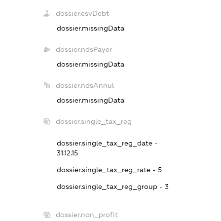
dossier.esvDebt
dossier.missingData
dossier.ndsPayer
dossier.missingData
dossier.ndsAnnul
dossier.missingData
dossier.single_tax_reg
dossier.single_tax_reg_date -
31.12.15
dossier.single_tax_reg_rate - 5
dossier.single_tax_reg_group - 3
dossier.non_profit