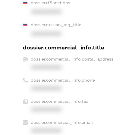
dossier.rfSanctions
XXXXXXXXXX
dossier.russian_reg_title
XXXXXXXXXX
dossier.commercial_info.title
dossier.commercial_info.postal_address
XXXXXXXXXX
dossier.commercial_info.phone
XXXXXXXXXX
dossier.commercial_info.fax
XXXXXXXXXX
dossier.commercial_info.email
XXXXXXXXXX