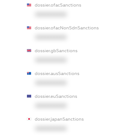
dossier.ofacSanctions
XXXXXXXXXX
dossier.ofacNonSdnSanctions
XXXXXXXXXX
dossier.gbSanctions
XXXXXXXXXX
dossier.ausSanctions
XXXXXXXXXX
dossier.euSanctions
XXXXXXXXXX
dossier.japanSanctions
XXXXXXXXXX