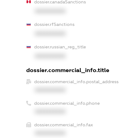
dossier.canadaSanctions
XXXXXXXXXX
dossier.rfSanctions
XXXXXXXXXX
dossier.russian_reg_title
XXXXXXXXXX
dossier.commercial_info.title
dossier.commercial_info.postal_address
XXXXXXXXXX
dossier.commercial_info.phone
XXXXXXXXXX
dossier.commercial_info.fax
XXXXXXXXXX