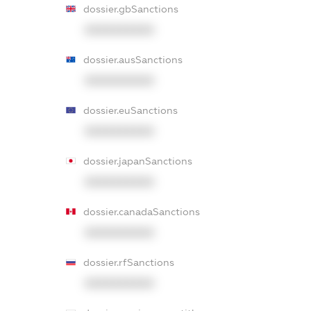
dossier.gbSanctions
XXXXXXXXXX
dossier.ausSanctions
XXXXXXXXXX
dossier.euSanctions
XXXXXXXXXX
dossier.japanSanctions
XXXXXXXXXX
dossier.canadaSanctions
XXXXXXXXXX
dossier.rfSanctions
XXXXXXXXXX