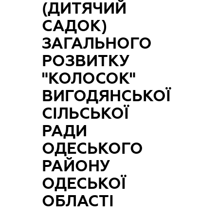
(ДИТЯЧИЙ
САДОК)
ЗАГАЛЬНОГО
РОЗВИТКУ
"КОЛОСОК"
ВИГОДЯНСЬКОЇ
СІЛЬСЬКОЇ
РАДИ
ОДЕСЬКОГО
РАЙОНУ
ОДЕСЬКОЇ
ОБЛАСТІ