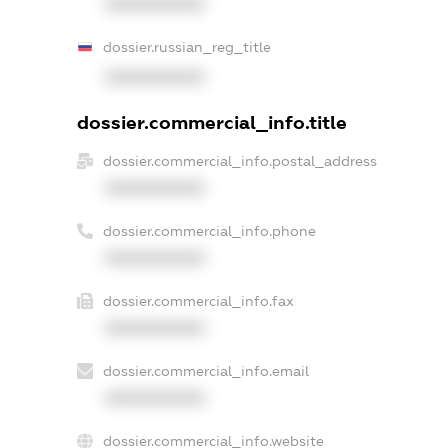
XXXXXXXXXX
dossier.russian_reg_title
XXXXXXXXXX
dossier.commercial_info.title
dossier.commercial_info.postal_address
XXXXXXXXXX
dossier.commercial_info.phone
XXXXXXXXXX
dossier.commercial_info.fax
XXXXXXXXXX
dossier.commercial_info.email
XXXXXXXXXX
dossier.commercial_info.website