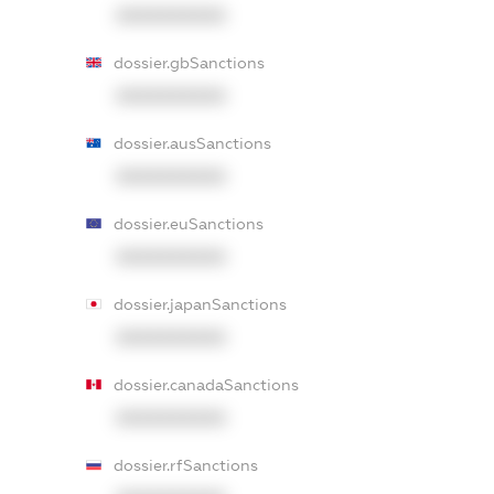
XXXXXXXXXX
dossier.gbSanctions
XXXXXXXXXX
dossier.ausSanctions
XXXXXXXXXX
dossier.euSanctions
XXXXXXXXXX
dossier.japanSanctions
XXXXXXXXXX
dossier.canadaSanctions
XXXXXXXXXX
dossier.rfSanctions