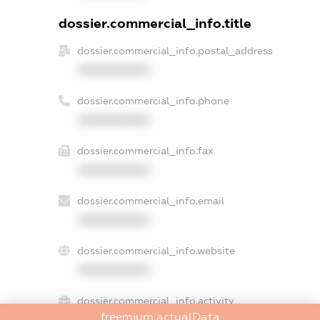
dossier.commercial_info.title
dossier.commercial_info.postal_address
XXXXXXXXXX
dossier.commercial_info.phone
XXXXXXXXXX
dossier.commercial_info.fax
XXXXXXXXXX
dossier.commercial_info.email
XXXXXXXXXX
dossier.commercial_info.website
XXXXXXXXXX
dossier.commercial_info.activity
freemium.actualData