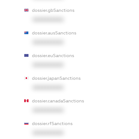
dossier.gbSanctions
XXXXXXXXXX
dossier.ausSanctions
XXXXXXXXXX
dossier.euSanctions
XXXXXXXXXX
dossier.japanSanctions
XXXXXXXXXX
dossier.canadaSanctions
XXXXXXXXXX
dossier.rfSanctions
XXXXXXXXXX