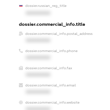
dossier.russian_reg_title
XXXXXXXXXX
dossier.commercial_info.title
dossier.commercial_info.postal_address
XXXXXXXXXX
dossier.commercial_info.phone
XXXXXXXXXX
dossier.commercial_info.fax
XXXXXXXXXX
dossier.commercial_info.email
XXXXXXXXXX
dossier.commercial_info.website
XXXXXXXXXX