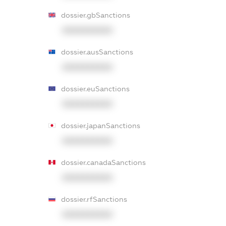
dossier.gbSanctions
XXXXXXXXXX
dossier.ausSanctions
XXXXXXXXXX
dossier.euSanctions
XXXXXXXXXX
dossier.japanSanctions
XXXXXXXXXX
dossier.canadaSanctions
XXXXXXXXXX
dossier.rfSanctions
XXXXXXXXXX