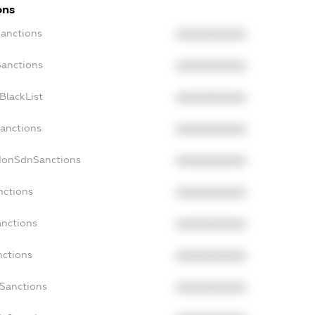
ons
Sanctions
XXXXXXXXXX
Sanctions
XXXXXXXXXX
BlackList
XXXXXXXXXX
Sanctions
XXXXXXXXXX
cNonSdnSanctions
XXXXXXXXXX
nctions
XXXXXXXXXX
anctions
XXXXXXXXXX
nctions
XXXXXXXXXX
nSanctions
XXXXXXXXXX