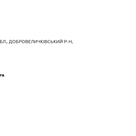
БЛ., ДОБРОВЕЛИЧКІВСЬКИЙ Р-Н,
та