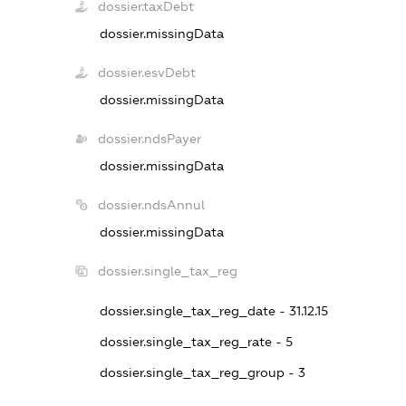
dossier.taxDebt
dossier.missingData
dossier.esvDebt
dossier.missingData
dossier.ndsPayer
dossier.missingData
dossier.ndsAnnul
dossier.missingData
dossier.single_tax_reg
dossier.single_tax_reg_date - 31.12.15
dossier.single_tax_reg_rate - 5
dossier.single_tax_reg_group - 3