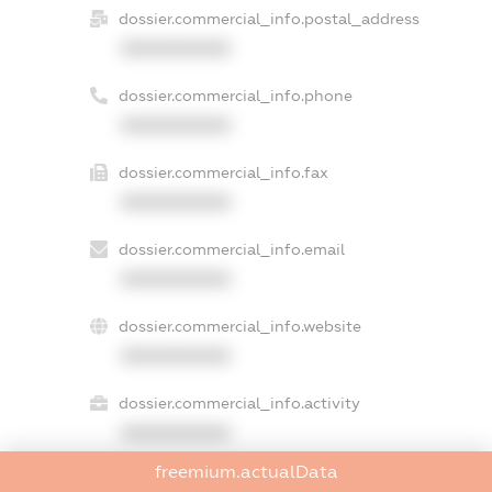
dossier.commercial_info.postal_address
XXXXXXXXXX
dossier.commercial_info.phone
XXXXXXXXXX
dossier.commercial_info.fax
XXXXXXXXXX
dossier.commercial_info.email
XXXXXXXXXX
dossier.commercial_info.website
XXXXXXXXXX
dossier.commercial_info.activity
XXXXXXXXXX
freemium.actualData