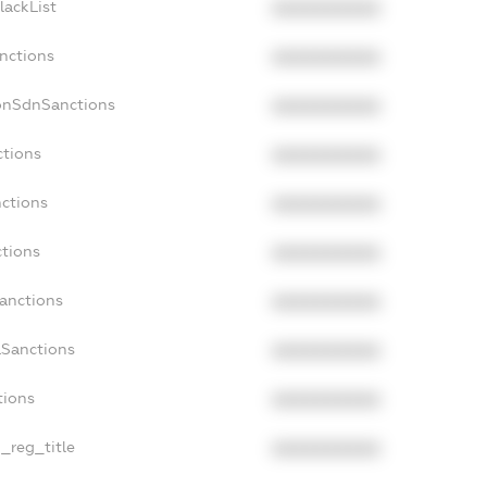
lackList
XXXXXXXXXX
anctions
XXXXXXXXXX
onSdnSanctions
XXXXXXXXXX
ctions
XXXXXXXXXX
nctions
XXXXXXXXXX
ctions
XXXXXXXXXX
Sanctions
XXXXXXXXXX
aSanctions
XXXXXXXXXX
tions
XXXXXXXXXX
n_reg_title
XXXXXXXXXX