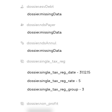
dossier.esvDebt
dossier.missingData
dossier.ndsPayer
dossier.missingData
dossier.ndsAnnul
dossier.missingData
dossier.single_tax_reg
dossier.single_tax_reg_date - 31.12.15
dossier.single_tax_reg_rate - 5
dossier.single_tax_reg_group - 3
dossier.non_profit
XXXXXXXXXX