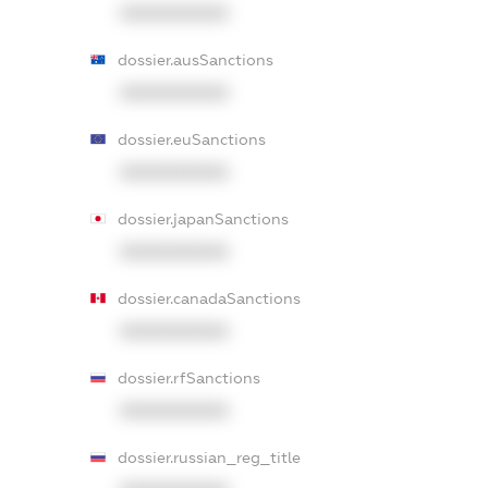
XXXXXXXXXX
dossier.ausSanctions
XXXXXXXXXX
dossier.euSanctions
XXXXXXXXXX
dossier.japanSanctions
XXXXXXXXXX
dossier.canadaSanctions
XXXXXXXXXX
dossier.rfSanctions
XXXXXXXXXX
dossier.russian_reg_title