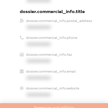
XXXXXXXXXX
dossier.commercial_info.title
dossier.commercial_info.postal_address
XXXXXXXXXX
dossier.commercial_info.phone
XXXXXXXXXX
dossier.commercial_info.fax
XXXXXXXXXX
dossier.commercial_info.email
XXXXXXXXXX
dossier.commercial_info.website
XXXXXXXXXX
dossier.commercial_info.activity
freemium.actualData