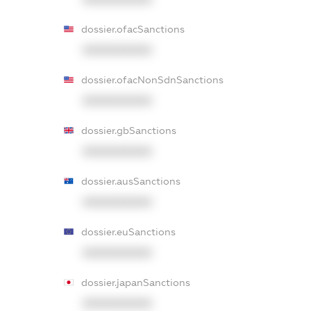
dossier.ofacSanctions
XXXXXXXXXX
dossier.ofacNonSdnSanctions
XXXXXXXXXX
dossier.gbSanctions
XXXXXXXXXX
dossier.ausSanctions
XXXXXXXXXX
dossier.euSanctions
XXXXXXXXXX
dossier.japanSanctions
XXXXXXXXXX