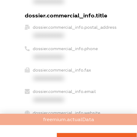
XXXXXXXXXX
dossier.commercial_info.title
dossier.commercial_info.postal_address
XXXXXXXXXX
dossier.commercial_info.phone
XXXXXXXXXX
dossier.commercial_info.fax
XXXXXXXXXX
dossier.commercial_info.email
XXXXXXXXXX
dossier.commercial_info.website
freemium.actualData
XXXXXXXXXX
dossier.commercial_info.activity