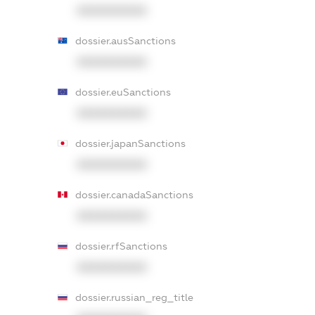
XXXXXXXXXX
dossier.ausSanctions
XXXXXXXXXX
dossier.euSanctions
XXXXXXXXXX
dossier.japanSanctions
XXXXXXXXXX
dossier.canadaSanctions
XXXXXXXXXX
dossier.rfSanctions
XXXXXXXXXX
dossier.russian_reg_title