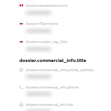
dossier.canadaSanctions
XXXXXXXXXX
dossier.rfSanctions
XXXXXXXXXX
dossier.russian_reg_title
XXXXXXXXXX
dossier.commercial_info.title
dossier.commercial_info.postal_address
XXXXXXXXXX
dossier.commercial_info.phone
XXXXXXXXXX
dossier.commercial_info.fax