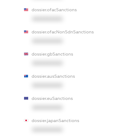
dossier.ofacSanctions
XXXXXXXXXX
dossier.ofacNonSdnSanctions
XXXXXXXXXX
dossier.gbSanctions
XXXXXXXXXX
dossier.ausSanctions
XXXXXXXXXX
dossier.euSanctions
XXXXXXXXXX
dossier.japanSanctions
XXXXXXXXXX