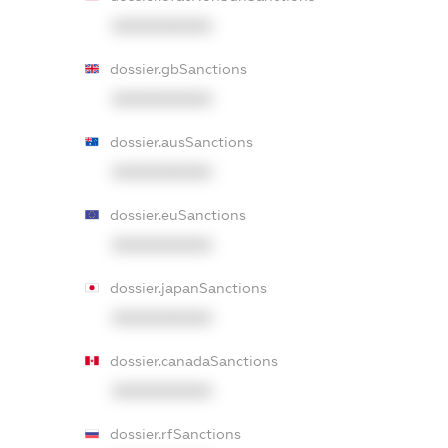
XXXXXXXXXX
dossier.gbSanctions
XXXXXXXXXX
dossier.ausSanctions
XXXXXXXXXX
dossier.euSanctions
XXXXXXXXXX
dossier.japanSanctions
XXXXXXXXXX
dossier.canadaSanctions
XXXXXXXXXX
dossier.rfSanctions