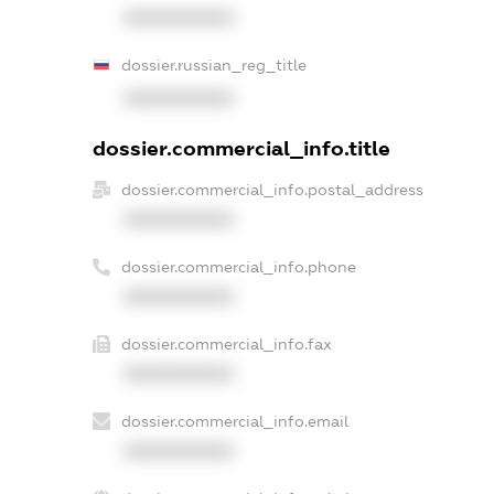
XXXXXXXXXX
dossier.russian_reg_title
XXXXXXXXXX
dossier.commercial_info.title
dossier.commercial_info.postal_address
XXXXXXXXXX
dossier.commercial_info.phone
XXXXXXXXXX
dossier.commercial_info.fax
XXXXXXXXXX
dossier.commercial_info.email
XXXXXXXXXX