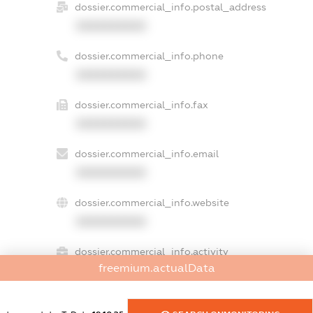
dossier.commercial_info.postal_address
XXXXXXXXXX
dossier.commercial_info.phone
XXXXXXXXXX
dossier.commercial_info.fax
XXXXXXXXXX
dossier.commercial_info.email
XXXXXXXXXX
dossier.commercial_info.website
XXXXXXXXXX
dossier.commercial_info.activity
freemium.actualData
XXXXXXXXXX