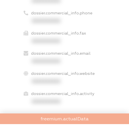
XXXXXXXXXX
dossier.commercial_info.phone
XXXXXXXXXX
dossier.commercial_info.fax
XXXXXXXXXX
dossier.commercial_info.email
XXXXXXXXXX
dossier.commercial_info.website
XXXXXXXXXX
dossier.commercial_info.activity
XXXXXXXXXX
freemium.actualData
freemium.exampleText_1