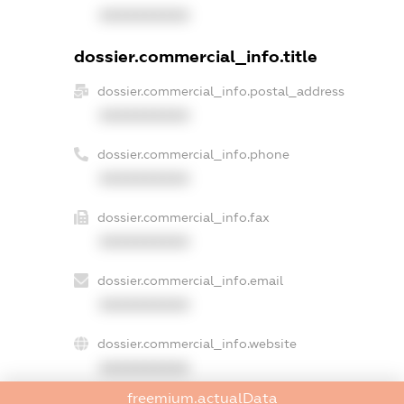
XXXXXXXXXX
dossier.commercial_info.title
dossier.commercial_info.postal_address
XXXXXXXXXX
dossier.commercial_info.phone
XXXXXXXXXX
dossier.commercial_info.fax
XXXXXXXXXX
dossier.commercial_info.email
XXXXXXXXXX
dossier.commercial_info.website
XXXXXXXXXX
freemium.actualData