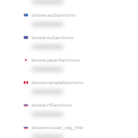
XXXXXXXXXX
dossier.ausSanctions
XXXXXXXXXX
dossier.euSanctions
XXXXXXXXXX
dossier.japanSanctions
XXXXXXXXXX
dossier.canadaSanctions
XXXXXXXXXX
dossier.rfSanctions
XXXXXXXXXX
dossier.russian_reg_title
XXXXXXXXXX