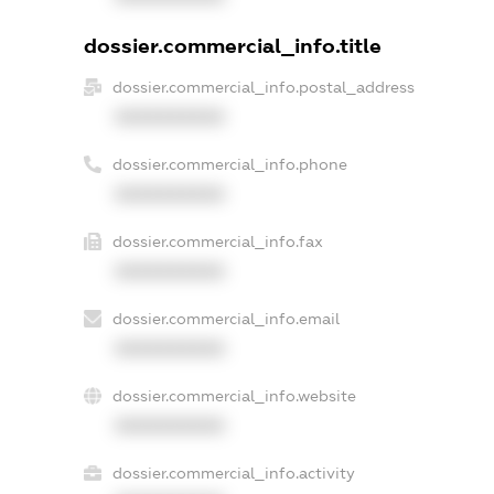
dossier.commercial_info.title
dossier.commercial_info.postal_address
XXXXXXXXXX
dossier.commercial_info.phone
XXXXXXXXXX
dossier.commercial_info.fax
XXXXXXXXXX
dossier.commercial_info.email
XXXXXXXXXX
dossier.commercial_info.website
XXXXXXXXXX
dossier.commercial_info.activity