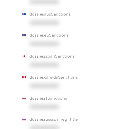
XXXXXXXXXX
dossier.ausSanctions
XXXXXXXXXX
dossier.euSanctions
XXXXXXXXXX
dossier.japanSanctions
XXXXXXXXXX
dossier.canadaSanctions
XXXXXXXXXX
dossier.rfSanctions
XXXXXXXXXX
dossier.russian_reg_title
XXXXXXXXXX