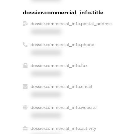
dossier.commercial_info.title
dossier.commercial_info.postal_address
XXXXXXXXXX
dossier.commercial_info.phone
XXXXXXXXXX
dossier.commercial_info.fax
XXXXXXXXXX
dossier.commercial_info.email
XXXXXXXXXX
dossier.commercial_info.website
XXXXXXXXXX
dossier.commercial_info.activity