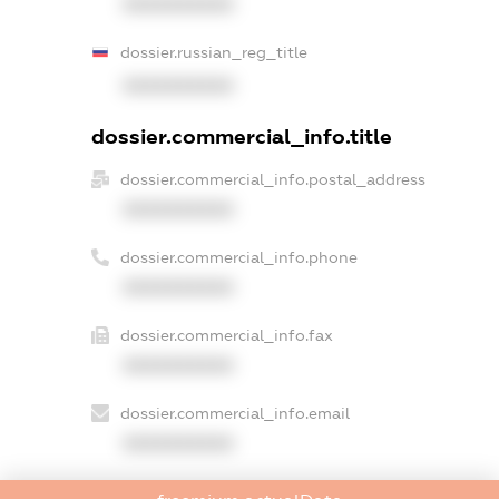
XXXXXXXXXX
dossier.russian_reg_title
XXXXXXXXXX
dossier.commercial_info.title
dossier.commercial_info.postal_address
XXXXXXXXXX
dossier.commercial_info.phone
XXXXXXXXXX
dossier.commercial_info.fax
XXXXXXXXXX
dossier.commercial_info.email
XXXXXXXXXX
dossier.commercial_info.website