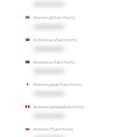
XXXXXXXXXX
dossier.gbSanctions
XXXXXXXXXX
dossier.ausSanctions
XXXXXXXXXX
dossier.euSanctions
XXXXXXXXXX
dossier.japanSanctions
XXXXXXXXXX
dossier.canadaSanctions
XXXXXXXXXX
dossier.rfSanctions