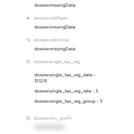
dossier.missingData
dossier.ndsPayer
dossier.missingData
dossier.ndsAnnul
dossier.missingData
dossier.single_tax_reg
dossier.single_tax_reg_date -
31.12.15
dossier.single_tax_reg_rate - 5
dossier.single_tax_reg_group - 3
dossier.non_profit
XXXXXXXXXX