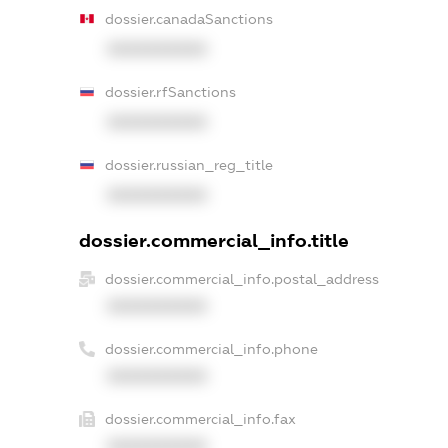
dossier.canadaSanctions
XXXXXXXXXX
dossier.rfSanctions
XXXXXXXXXX
dossier.russian_reg_title
XXXXXXXXXX
dossier.commercial_info.title
dossier.commercial_info.postal_address
XXXXXXXXXX
dossier.commercial_info.phone
XXXXXXXXXX
dossier.commercial_info.fax
XXXXXXXXXX