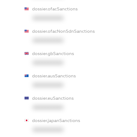
dossier.ofacSanctions
XXXXXXXXXX
dossier.ofacNonSdnSanctions
XXXXXXXXXX
dossier.gbSanctions
XXXXXXXXXX
dossier.ausSanctions
XXXXXXXXXX
dossier.euSanctions
XXXXXXXXXX
dossier.japanSanctions
XXXXXXXXXX