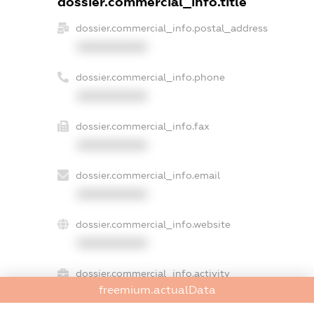
dossier.commercial_info.title
dossier.commercial_info.postal_address
XXXXXXXXXX
dossier.commercial_info.phone
XXXXXXXXXX
dossier.commercial_info.fax
XXXXXXXXXX
dossier.commercial_info.email
XXXXXXXXXX
dossier.commercial_info.website
XXXXXXXXXX
dossier.commercial_info.activity
freemium.actualData
XXXXXXXXXX