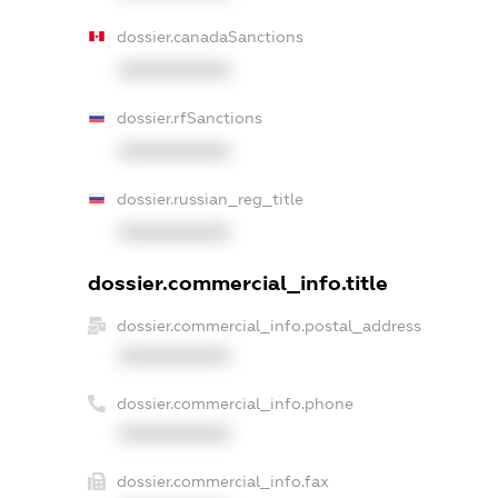
dossier.canadaSanctions
XXXXXXXXXX
dossier.rfSanctions
XXXXXXXXXX
dossier.russian_reg_title
XXXXXXXXXX
dossier.commercial_info.title
dossier.commercial_info.postal_address
XXXXXXXXXX
dossier.commercial_info.phone
XXXXXXXXXX
dossier.commercial_info.fax