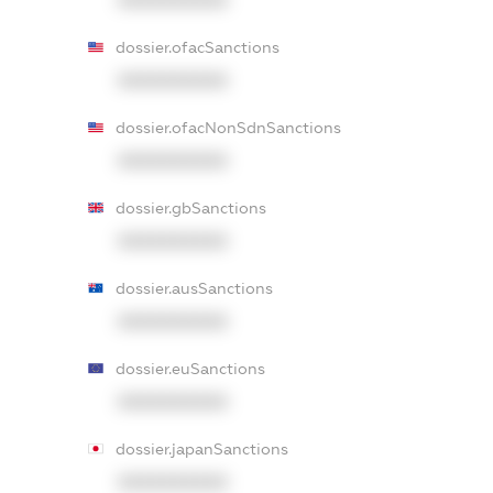
XXXXXXXXXX
dossier.ofacSanctions
XXXXXXXXXX
dossier.ofacNonSdnSanctions
XXXXXXXXXX
dossier.gbSanctions
XXXXXXXXXX
dossier.ausSanctions
XXXXXXXXXX
dossier.euSanctions
XXXXXXXXXX
dossier.japanSanctions
XXXXXXXXXX