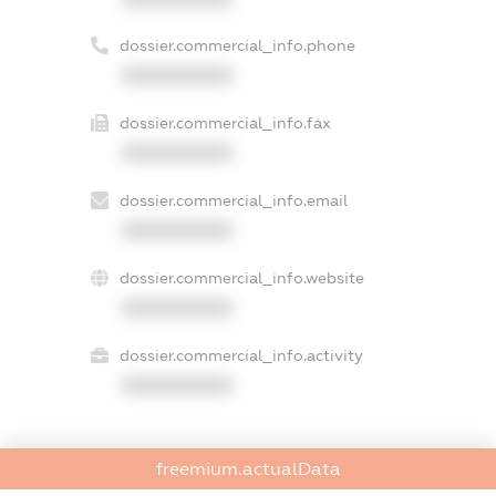
dossier.commercial_info.phone
XXXXXXXXXX
dossier.commercial_info.fax
XXXXXXXXXX
dossier.commercial_info.email
XXXXXXXXXX
dossier.commercial_info.website
XXXXXXXXXX
dossier.commercial_info.activity
XXXXXXXXXX
freemium.actualData
freemium.exampleText_1