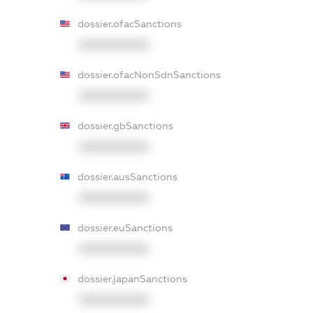
dossier.ofacSanctions
XXXXXXXXXX
dossier.ofacNonSdnSanctions
XXXXXXXXXX
dossier.gbSanctions
XXXXXXXXXX
dossier.ausSanctions
XXXXXXXXXX
dossier.euSanctions
XXXXXXXXXX
dossier.japanSanctions
XXXXXXXXXX