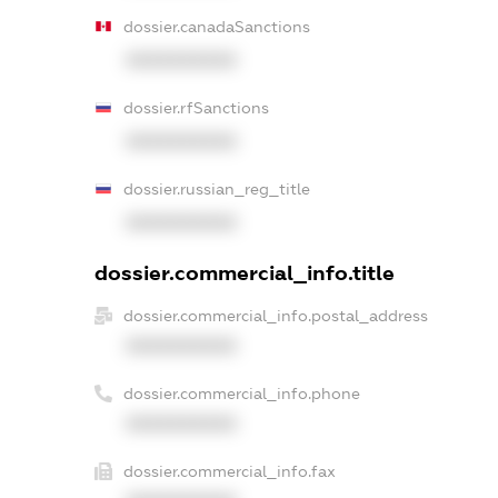
dossier.canadaSanctions
XXXXXXXXXX
dossier.rfSanctions
XXXXXXXXXX
dossier.russian_reg_title
XXXXXXXXXX
dossier.commercial_info.title
dossier.commercial_info.postal_address
XXXXXXXXXX
dossier.commercial_info.phone
XXXXXXXXXX
dossier.commercial_info.fax