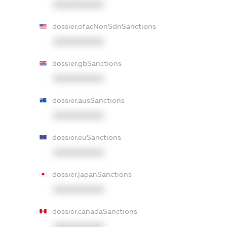
XXXXXXXXXX
dossier.ofacNonSdnSanctions
XXXXXXXXXX
dossier.gbSanctions
XXXXXXXXXX
dossier.ausSanctions
XXXXXXXXXX
dossier.euSanctions
XXXXXXXXXX
dossier.japanSanctions
XXXXXXXXXX
dossier.canadaSanctions
XXXXXXXXXX