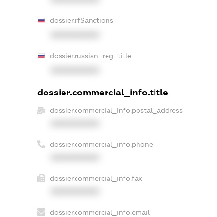
dossier.rfSanctions
XXXXXXXXXX
dossier.russian_reg_title
XXXXXXXXXX
dossier.commercial_info.title
dossier.commercial_info.postal_address
XXXXXXXXXX
dossier.commercial_info.phone
XXXXXXXXXX
dossier.commercial_info.fax
XXXXXXXXXX
dossier.commercial_info.email