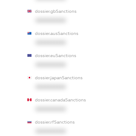
dossier.gbSanctions
XXXXXXXXXX
dossier.ausSanctions
XXXXXXXXXX
dossier.euSanctions
XXXXXXXXXX
dossier.japanSanctions
XXXXXXXXXX
dossier.canadaSanctions
XXXXXXXXXX
dossier.rfSanctions
XXXXXXXXXX