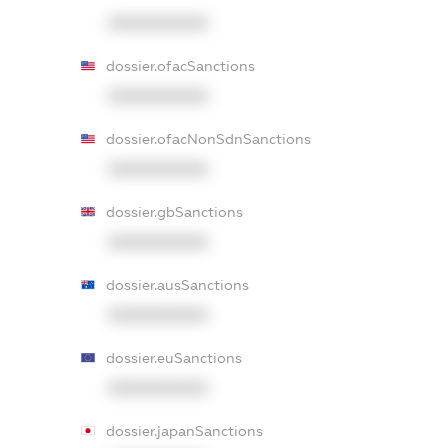
XXXXXXXXXX
dossier.ofacSanctions
XXXXXXXXXX
dossier.ofacNonSdnSanctions
XXXXXXXXXX
dossier.gbSanctions
XXXXXXXXXX
dossier.ausSanctions
XXXXXXXXXX
dossier.euSanctions
XXXXXXXXXX
dossier.japanSanctions