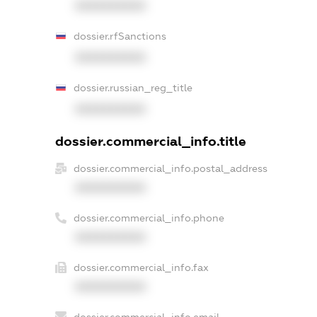
XXXXXXXXXX
dossier.rfSanctions
XXXXXXXXXX
dossier.russian_reg_title
XXXXXXXXXX
dossier.commercial_info.title
dossier.commercial_info.postal_address
XXXXXXXXXX
dossier.commercial_info.phone
XXXXXXXXXX
dossier.commercial_info.fax
XXXXXXXXXX