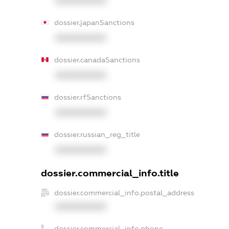
XXXXXXXXXX
dossier.japanSanctions
XXXXXXXXXX
dossier.canadaSanctions
XXXXXXXXXX
dossier.rfSanctions
XXXXXXXXXX
dossier.russian_reg_title
XXXXXXXXXX
dossier.commercial_info.title
dossier.commercial_info.postal_address
XXXXXXXXXX
dossier.commercial_info.phone