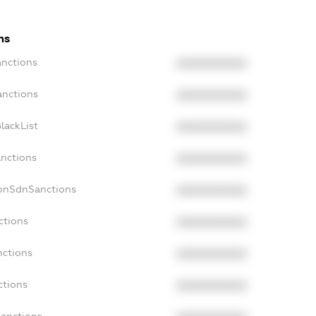
ns
anctions
XXXXXXXXXX
anctions
XXXXXXXXXX
lackList
XXXXXXXXXX
anctions
XXXXXXXXXX
NonSdnSanctions
XXXXXXXXXX
ctions
XXXXXXXXXX
nctions
XXXXXXXXXX
ctions
XXXXXXXXXX