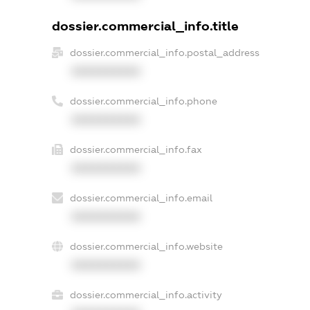
dossier.commercial_info.title
dossier.commercial_info.postal_address
XXXXXXXXXX
dossier.commercial_info.phone
XXXXXXXXXX
dossier.commercial_info.fax
XXXXXXXXXX
dossier.commercial_info.email
XXXXXXXXXX
dossier.commercial_info.website
XXXXXXXXXX
dossier.commercial_info.activity