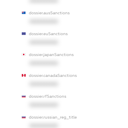
XXXXXXXXXX
dossier.ausSanctions
XXXXXXXXXX
dossier.euSanctions
XXXXXXXXXX
dossier.japanSanctions
XXXXXXXXXX
dossier.canadaSanctions
XXXXXXXXXX
dossier.rfSanctions
XXXXXXXXXX
dossier.russian_reg_title
XXXXXXXXXX