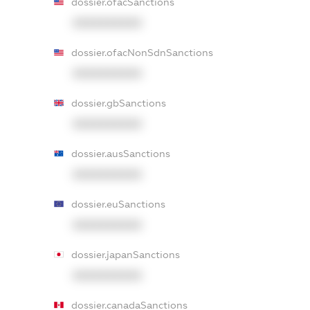
dossier.ofacSanctions
XXXXXXXXXX
dossier.ofacNonSdnSanctions
XXXXXXXXXX
dossier.gbSanctions
XXXXXXXXXX
dossier.ausSanctions
XXXXXXXXXX
dossier.euSanctions
XXXXXXXXXX
dossier.japanSanctions
XXXXXXXXXX
dossier.canadaSanctions