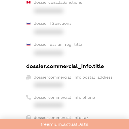
dossier.canadaSanctions
XXXXXXXXXX
dossier.rfSanctions
XXXXXXXXXX
dossier.russian_reg_title
XXXXXXXXXX
dossier.commercial_info.title
dossier.commercial_info.postal_address
XXXXXXXXXX
dossier.commercial_info.phone
XXXXXXXXXX
dossier.commercial_info.fax
freemium.actualData
XXXXXXXXXX