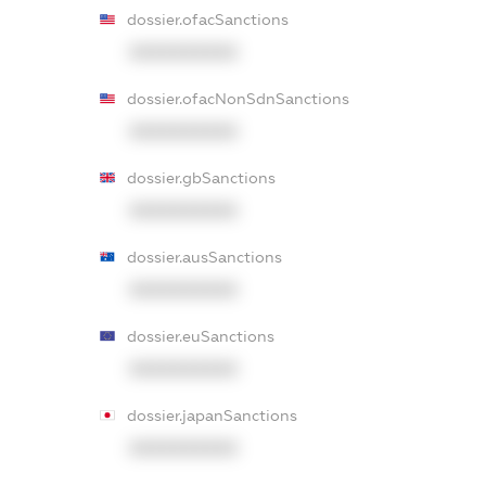
dossier.ofacSanctions
XXXXXXXXXX
dossier.ofacNonSdnSanctions
XXXXXXXXXX
dossier.gbSanctions
XXXXXXXXXX
dossier.ausSanctions
XXXXXXXXXX
dossier.euSanctions
XXXXXXXXXX
dossier.japanSanctions
XXXXXXXXXX