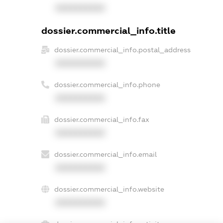
XXXXXXXXXX
dossier.commercial_info.title
dossier.commercial_info.postal_address
XXXXXXXXXX
dossier.commercial_info.phone
XXXXXXXXXX
dossier.commercial_info.fax
XXXXXXXXXX
dossier.commercial_info.email
XXXXXXXXXX
dossier.commercial_info.website
XXXXXXXXXX