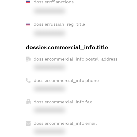
dossier.rfSanctions
XXXXXXXXXX
dossier.russian_reg_title
XXXXXXXXXX
dossier.commercial_info.title
dossier.commercial_info.postal_address
XXXXXXXXXX
dossier.commercial_info.phone
XXXXXXXXXX
dossier.commercial_info.fax
XXXXXXXXXX
dossier.commercial_info.email
XXXXXXXXXX