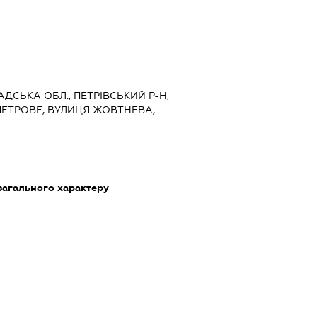
АДСЬКА ОБЛ., ПЕТРІВСЬКИЙ Р-Н,
ПЕТРОВЕ, ВУЛИЦЯ ЖОВТНЕВА,
загального характеру